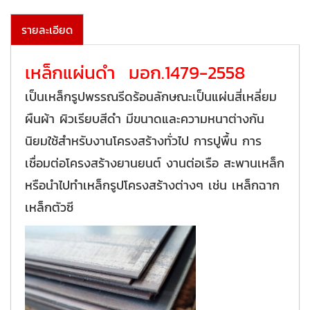
รายละเอียด
เหล็กแผ่นดำ มอก.1479-2558
เป็นเหล็กรูปพรรณรีดร้อนลักษณะเป็นแผ่นสี่เหลี่ยม
ผืนผ้า ผิวเรียบสีดำ มีขนาดและความหนาต่างกัน
นิยมใช้สำหรับงานโครงสร้างทั่วไป การปูพื้น การ
เชื่อมต่อโครงสร้างยานยนต์ งานต่อเรือ สะพานเหล็ก
หรือนำไปทำเหล็กรูปโครงสร้างต่างๆ เช่น เหล็กฉาก
เหล็กตัวซี