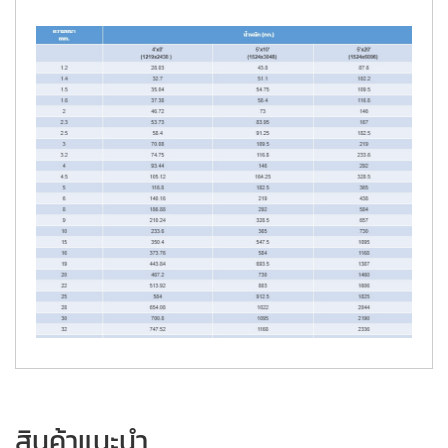
สินค้าแนะนำ