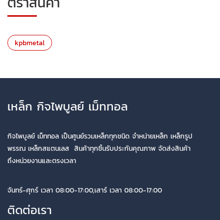
ตราสินค้า
kpbmetal
เหล็ก กิจไพบูลย์ เม็ททอล
กิจไพบูลย์ เม็ททอล เป็นศูนย์รวมเหล็กทุกชนิด จำหน่ายเหล็ก เหล็กรูป
พรรณ เหล็กสแตนเลส สินค้าทุกชิ้นรับประกันคุณภาพ จัดส่งสินค้า
ถึงหน่วยงานและตรงเวลา
จันทร์-ศุกร์ เวลา 08:00-17:00,เสาร์ เวลา 08:00-17:00
ติดต่อเรา